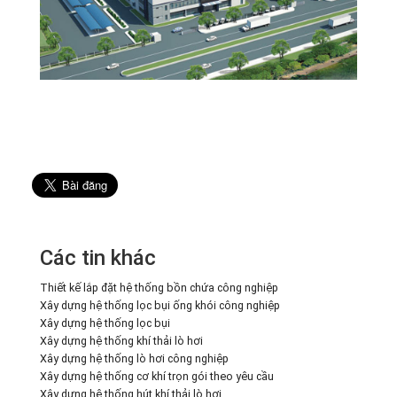
Các tin khác
Thiết kế lắp đặt hệ thống bồn chứa công nghiệp
Xây dựng hệ thống lọc bụi ống khói công nghiệp
Xây dựng hệ thống lọc bụi
Xây dựng hệ thống khí thải lò hơi
Xây dựng hệ thống lò hơi công nghiệp
Xây dựng hệ thống cơ khí trọn gói theo yêu cầu
Xây dựng hệ thống hút khí thải lò hơi