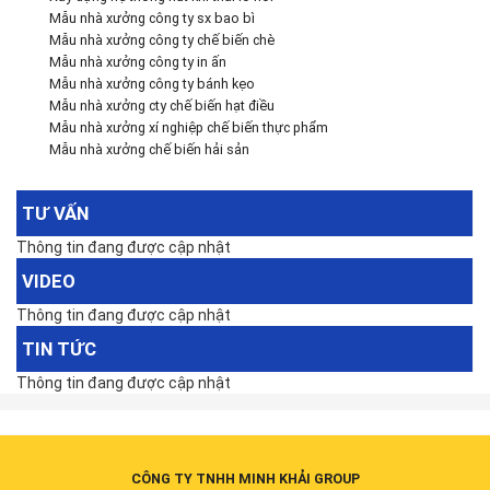
Mẫu nhà xưởng công ty sx bao bì
Mẫu nhà xưởng công ty chế biến chè
Mẫu nhà xưởng công ty in ấn
Mẫu nhà xưởng công ty bánh kẹo
Mẫu nhà xưởng cty chế biến hạt điều
Mẫu nhà xưởng xí nghiệp chế biến thực phẩm
Mẫu nhà xưởng chế biến hải sản
TƯ VẤN
Thông tin đang được cập nhật
VIDEO
Thông tin đang được cập nhật
TIN TỨC
Thông tin đang được cập nhật
CÔNG TY TNHH MINH KHẢI GROUP