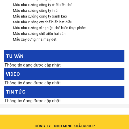
Mẫu nhà xưởng công ty chế biến chè
Mẫu nhà xưởng công ty in ấn
Mẫu nhà xưởng công ty bánh kẹo
Mẫu nhà xưởng cty chế biến hạt điều
Mẫu nhà xưởng xí nghiệp chế biến thực phẩm
Mẫu nhà xưởng chế biến hải sản
Mẫu xây dựng nhà máy dệt
TƯ VẤN
Thông tin đang được cập nhật
VIDEO
Thông tin đang được cập nhật
TIN TỨC
Thông tin đang được cập nhật
CÔNG TY TNHH MINH KHẢI GROUP