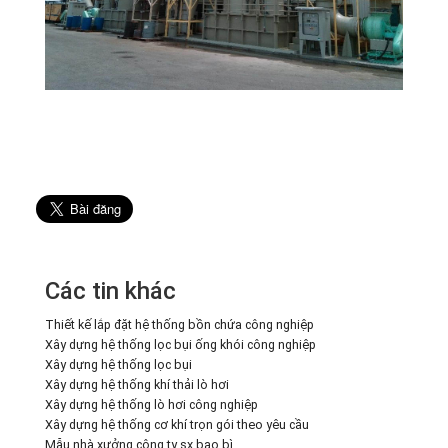
Các tin khác
Thiết kế lắp đặt hệ thống bồn chứa công nghiệp
Xây dựng hệ thống lọc bụi ống khói công nghiệp
Xây dựng hệ thống lọc bụi
Xây dựng hệ thống khí thải lò hơi
Xây dựng hệ thống lò hơi công nghiệp
Xây dựng hệ thống cơ khí trọn gói theo yêu cầu
Mẫu nhà xưởng công ty sx bao bì