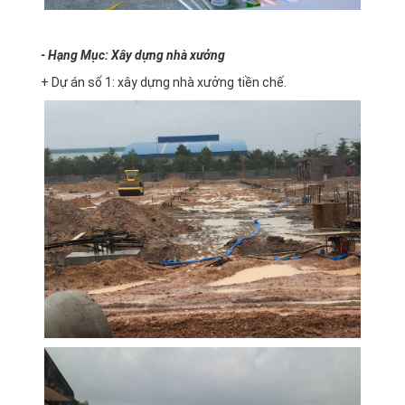
- Hạng Mục: Xây dựng nhà xưởng
+ Dự án số 1: xây dựng nhà xưởng tiền chế.