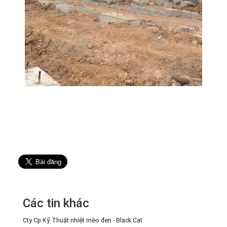
Các tin khác
Cty Cp Kỹ Thuật nhiệt mèo đen - Black Cat