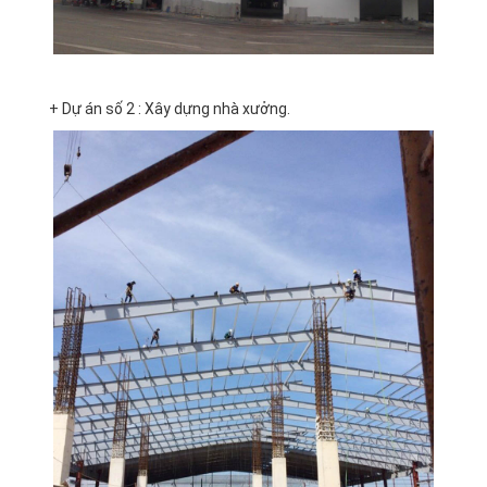
+ Dự án số 2 : Xây dựng nhà xưởng.